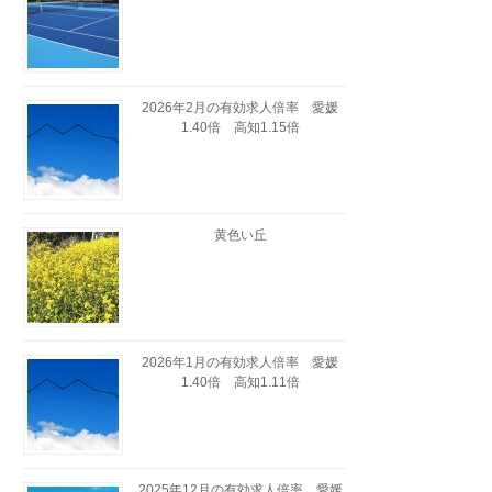
2026年2月の有効求人倍率 愛媛
1.40倍 高知1.15倍
黄色い丘
2026年1月の有効求人倍率 愛媛
1.40倍 高知1.11倍
2025年12月の有効求人倍率 愛媛