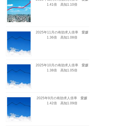
1.41倍 高知1.10倍
2025年11月の有効求人倍率 愛媛
1.36倍 高知1.08倍
2025年10月の有効求人倍率 愛媛
1.38倍 高知1.05倍
2025年9月の有効求人倍率 愛媛
1.42倍 高知1.09倍