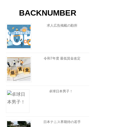
BACKNUMBER
求人広告掲載の勘所
令和7年度 最低賃金改定
卓球日本男子！
日本テニス界期待の若手