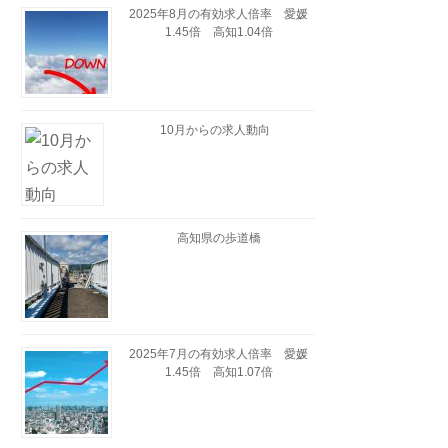
2025年8月の有効求人倍率 愛媛
1.45倍 高知1.04倍
10月からの求人動向
高知県の歩道橋
2025年7月の有効求人倍率 愛媛
1.45倍 高知1.07倍