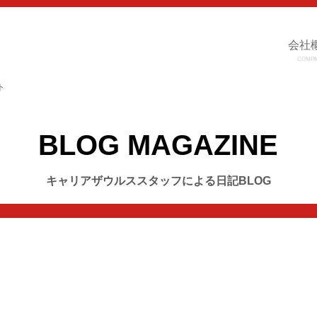
会社
COMPA
ト
BLOG MAGAZINE
キャリアザウルススタッフによる日記BLOG