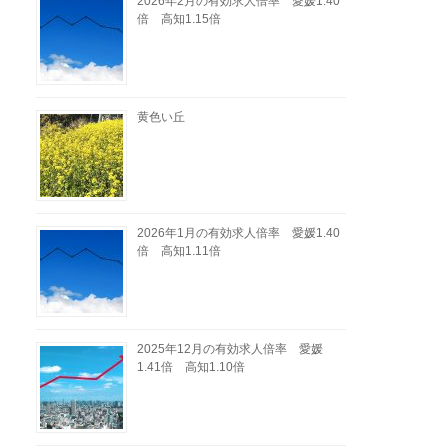
2026年2月の有効求人倍率 愛媛1.40
倍 高知1.15倍
黄色い丘
2026年1月の有効求人倍率 愛媛1.40
倍 高知1.11倍
2025年12月の有効求人倍率 愛媛
1.41倍 高知1.10倍