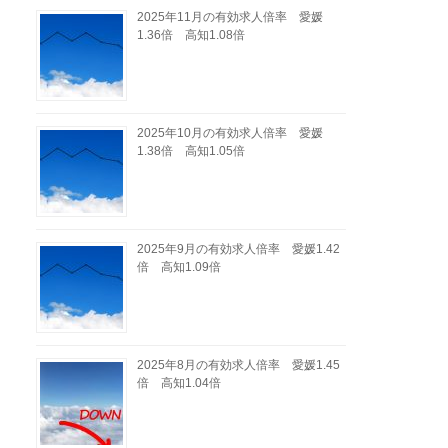
2025年11月の有効求人倍率 愛媛
1.36倍 高知1.08倍
2025年10月の有効求人倍率 愛媛
1.38倍 高知1.05倍
2025年9月の有効求人倍率 愛媛1.42
倍 高知1.09倍
2025年8月の有効求人倍率 愛媛1.45
倍 高知1.04倍