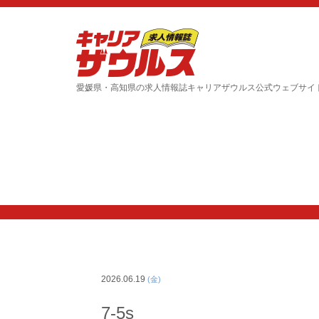
愛媛県・高知県の求人情報誌キャリアザウルス公式ウェブサイ
2026.06.19
(金)
7-5s