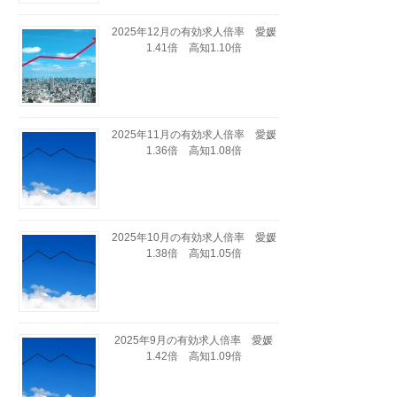
2025年12月の有効求人倍率 愛媛
1.41倍 高知1.10倍
2025年11月の有効求人倍率 愛媛
1.36倍 高知1.08倍
2025年10月の有効求人倍率 愛媛
1.38倍 高知1.05倍
2025年9月の有効求人倍率 愛媛
1.42倍 高知1.09倍