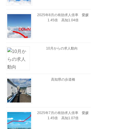
2025年8月の有効求人倍率 愛媛
1.45倍 高知1.04倍
10月からの求人動向
高知県の歩道橋
2025年7月の有効求人倍率 愛媛
1.45倍 高知1.07倍