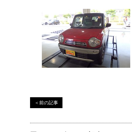
＜前の記事