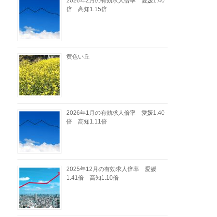
2026年2月の有効求人倍率 愛媛1.40
倍 高知1.15倍
黄色い丘
2026年1月の有効求人倍率 愛媛1.40
倍 高知1.11倍
2025年12月の有効求人倍率 愛媛
1.41倍 高知1.10倍