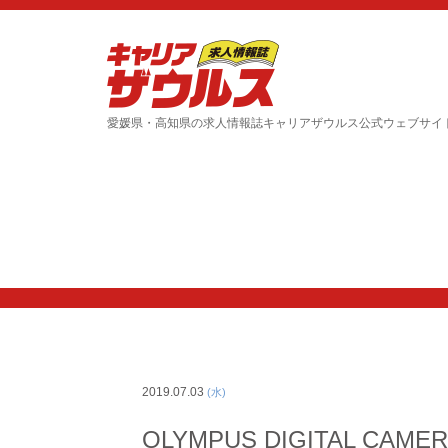
愛媛県・高知県の求人情報誌キャリアザウルス公式ウェブサイ
2019.07.03
(水)
OLYMPUS DIGITAL CAME