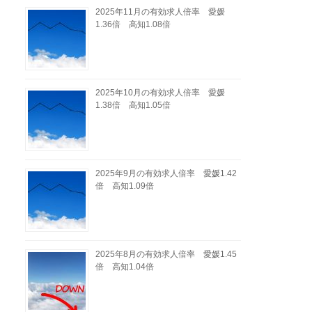
2025年11月の有効求人倍率 愛媛
1.36倍 高知1.08倍
2025年10月の有効求人倍率 愛媛
1.38倍 高知1.05倍
2025年9月の有効求人倍率 愛媛1.42
倍 高知1.09倍
2025年8月の有効求人倍率 愛媛1.45
倍 高知1.04倍