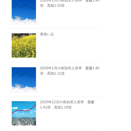
2026年2月の有効求人倍率 愛媛1.40
倍 高知1.15倍
黄色い丘
2026年1月の有効求人倍率 愛媛1.40
倍 高知1.11倍
2025年12月の有効求人倍率 愛媛
1.41倍 高知1.10倍