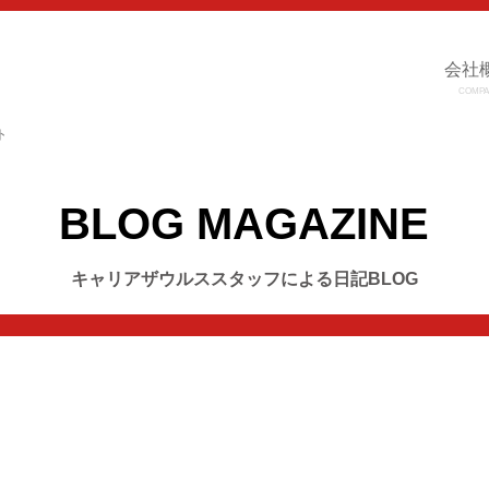
会社
COMPA
ト
BLOG MAGAZINE
キャリアザウルススタッフによる日記BLOG