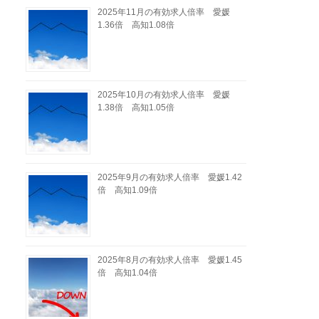
2025年11月の有効求人倍率 愛媛
1.36倍 高知1.08倍
2025年10月の有効求人倍率 愛媛
1.38倍 高知1.05倍
2025年9月の有効求人倍率 愛媛1.42
倍 高知1.09倍
2025年8月の有効求人倍率 愛媛1.45
倍 高知1.04倍