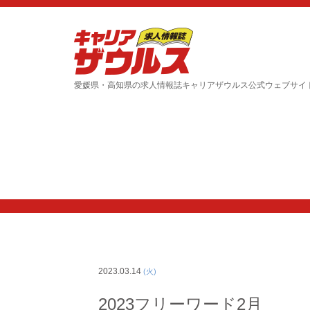
愛媛県・高知県の求人情報誌キャリアザウルス公式ウェブサイ
2023.03.14
(火)
2023フリーワード2月