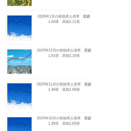
2026年1月の有効求人倍率 愛媛
1.40倍 高知1.11倍
2025年12月の有効求人倍率 愛媛
1.41倍 高知1.10倍
2025年11月の有効求人倍率 愛媛
1.36倍 高知1.08倍
2025年10月の有効求人倍率 愛媛
1.38倍 高知1.05倍