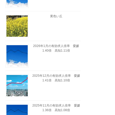
黄色い丘
2026年1月の有効求人倍率 愛媛
1.40倍 高知1.11倍
2025年12月の有効求人倍率 愛媛
1.41倍 高知1.10倍
2025年11月の有効求人倍率 愛媛
1.36倍 高知1.08倍