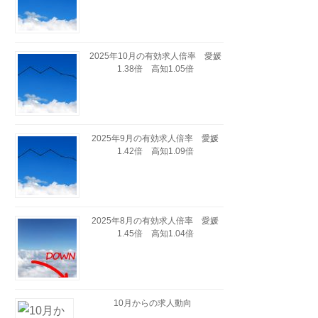
2025年10月の有効求人倍率 愛媛
1.38倍 高知1.05倍
2025年9月の有効求人倍率 愛媛
1.42倍 高知1.09倍
2025年8月の有効求人倍率 愛媛
1.45倍 高知1.04倍
10月からの求人動向