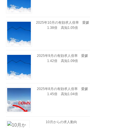
2025年10月の有効求人倍率 愛媛
1.38倍 高知1.05倍
2025年9月の有効求人倍率 愛媛
1.42倍 高知1.09倍
2025年8月の有効求人倍率 愛媛
1.45倍 高知1.04倍
10月からの求人動向