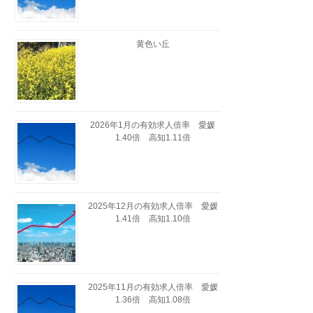
黄色い丘
2026年1月の有効求人倍率 愛媛
1.40倍 高知1.11倍
2025年12月の有効求人倍率 愛媛
1.41倍 高知1.10倍
2025年11月の有効求人倍率 愛媛
1.36倍 高知1.08倍