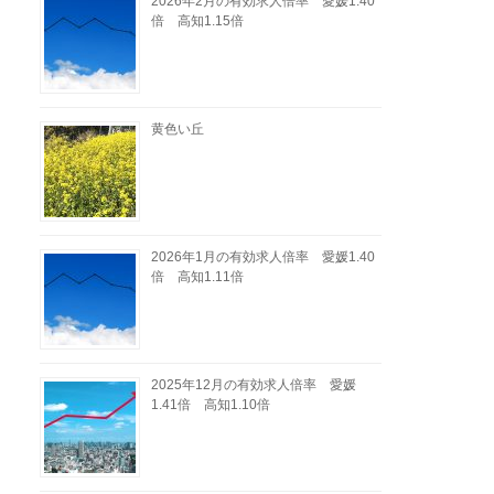
2026年2月の有効求人倍率 愛媛1.40
倍 高知1.15倍
黄色い丘
2026年1月の有効求人倍率 愛媛1.40
倍 高知1.11倍
2025年12月の有効求人倍率 愛媛
1.41倍 高知1.10倍