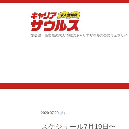
愛媛県・高知県の求人情報誌キャリアザウルス公式ウェブサイ
2020.07.20
(月)
スケジュール7月19日〜