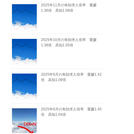
2025年11月の有効求人倍率 愛媛
1.36倍 高知1.08倍
2025年10月の有効求人倍率 愛媛
1.38倍 高知1.05倍
2025年9月の有効求人倍率 愛媛1.42
倍 高知1.09倍
2025年8月の有効求人倍率 愛媛1.45
倍 高知1.04倍