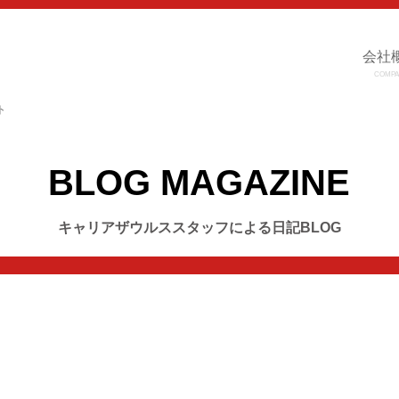
会社
COMPA
ト
BLOG MAGAZINE
キャリアザウルススタッフによる日記BLOG