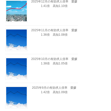
2025年12月の有効求人倍率 愛媛
1.41倍 高知1.10倍
2025年11月の有効求人倍率 愛媛
1.36倍 高知1.08倍
2025年10月の有効求人倍率 愛媛
1.38倍 高知1.05倍
2025年9月の有効求人倍率 愛媛
1.42倍 高知1.09倍