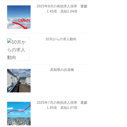
2025年8月の有効求人倍率 愛媛
1.45倍 高知1.04倍
10月からの求人動向
高知県の歩道橋
2025年7月の有効求人倍率 愛媛
1.45倍 高知1.07倍