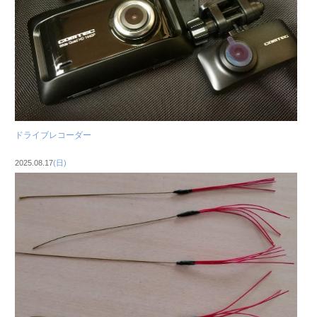
ドライブレコーダー
2025.08.17
(日)