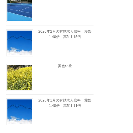
2026年2月の有効求人倍率 愛媛
1.40倍 高知1.15倍
黄色い丘
2026年1月の有効求人倍率 愛媛
1.40倍 高知1.11倍