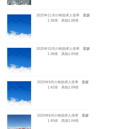
2025年11月の有効求人倍率 愛媛
1.36倍 高知1.08倍
2025年10月の有効求人倍率 愛媛
1.38倍 高知1.05倍
2025年9月の有効求人倍率 愛媛
1.42倍 高知1.09倍
2025年8月の有効求人倍率 愛媛
1.45倍 高知1.04倍