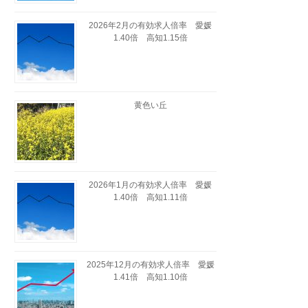
2026年2月の有効求人倍率 愛媛
1.40倍 高知1.15倍
黄色い丘
2026年1月の有効求人倍率 愛媛
1.40倍 高知1.11倍
2025年12月の有効求人倍率 愛媛
1.41倍 高知1.10倍