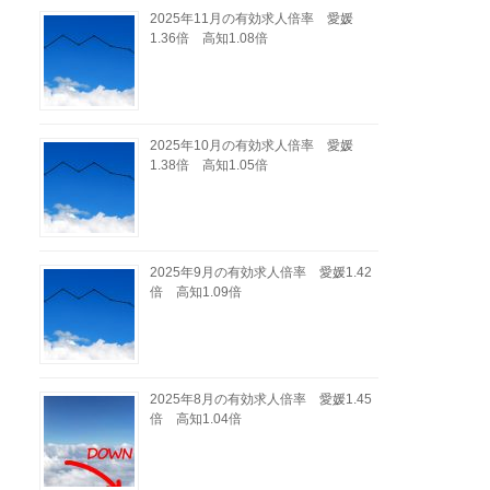
2025年11月の有効求人倍率 愛媛
1.36倍 高知1.08倍
2025年10月の有効求人倍率 愛媛
1.38倍 高知1.05倍
2025年9月の有効求人倍率 愛媛1.42
倍 高知1.09倍
2025年8月の有効求人倍率 愛媛1.45
倍 高知1.04倍