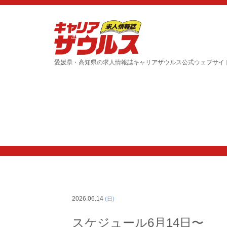
愛媛県・高知県の求人情報誌キャリアザウルス公式ウェブサイ
2026.06.14
(日)
スケジュール6月14日〜