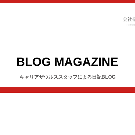
会社
COMPA
ト
BLOG MAGAZINE
キャリアザウルススタッフによる日記BLOG