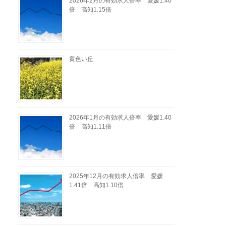
2026年2月の有効求人倍率 愛媛1.40
倍 高知1.15倍
黄色い丘
2026年1月の有効求人倍率 愛媛1.40
倍 高知1.11倍
2025年12月の有効求人倍率 愛媛
1.41倍 高知1.10倍