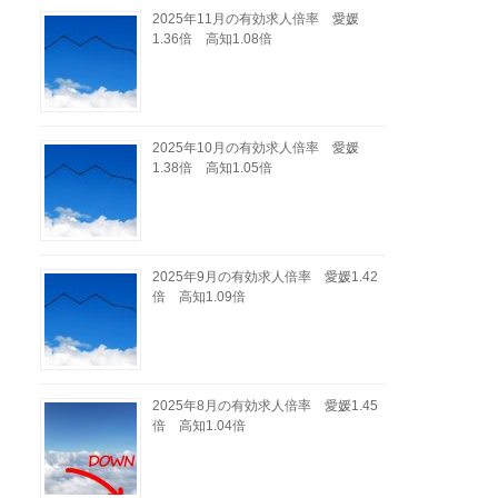
2025年11月の有効求人倍率 愛媛
1.36倍 高知1.08倍
2025年10月の有効求人倍率 愛媛
1.38倍 高知1.05倍
2025年9月の有効求人倍率 愛媛1.42
倍 高知1.09倍
2025年8月の有効求人倍率 愛媛1.45
倍 高知1.04倍