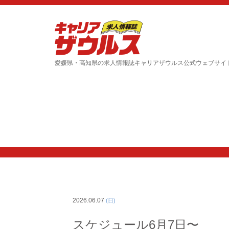
愛媛県・高知県の求人情報誌キャリアザウルス公式ウェブサイ
2026.06.07
(日)
スケジュール6月7日〜