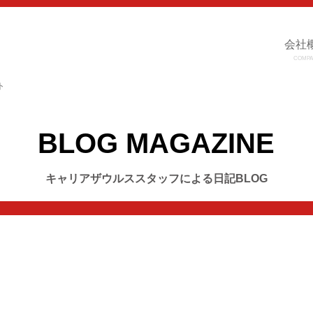
会社
COMPA
ト
BLOG MAGAZINE
キャリアザウルススタッフによる日記BLOG