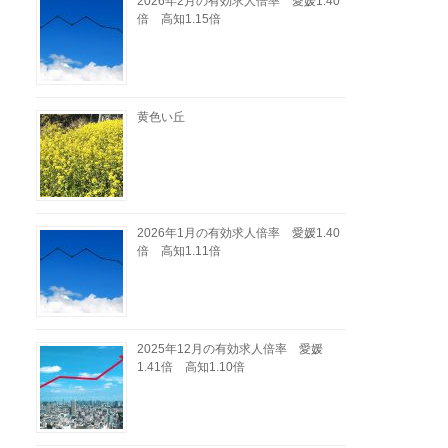
2026年2月の有効求人倍率 愛媛1.40
倍 高知1.15倍
黄色い丘
2026年1月の有効求人倍率 愛媛1.40
倍 高知1.11倍
2025年12月の有効求人倍率 愛媛
1.41倍 高知1.10倍