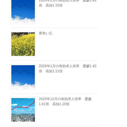
2026年2月の有効求人倍率 愛媛1.40
倍 高知1.15倍
黄色い丘
2026年1月の有効求人倍率 愛媛1.40
倍 高知1.11倍
2025年12月の有効求人倍率 愛媛
1.41倍 高知1.10倍