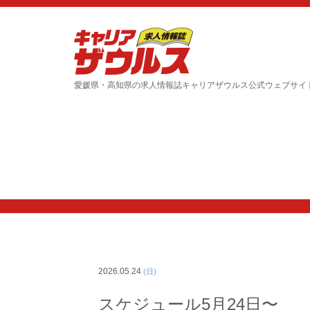
愛媛県・高知県の求人情報誌キャリアザウルス公式ウェブサイ
2026.05.24
(日)
スケジュール5月24日〜