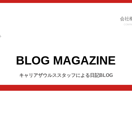
会社
COMPA
ト
BLOG MAGAZINE
キャリアザウルススタッフによる日記BLOG