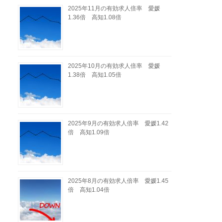
2025年11月の有効求人倍率 愛媛
1.36倍 高知1.08倍
2025年10月の有効求人倍率 愛媛
1.38倍 高知1.05倍
2025年9月の有効求人倍率 愛媛1.42
倍 高知1.09倍
2025年8月の有効求人倍率 愛媛1.45
倍 高知1.04倍