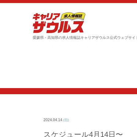
愛媛県・高知県の求人情報誌キャリアザウルス公式ウェブサイ
2024.04.14
(日)
スケジュール4月14日〜