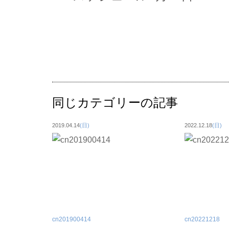
同じカテゴリーの記事
2019.04.14
(日)
2022.12.18
(日)
cn201900414
cn20221218