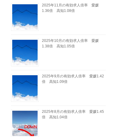
2025年11月の有効求人倍率 愛媛
1.36倍 高知1.08倍
2025年10月の有効求人倍率 愛媛
1.38倍 高知1.05倍
2025年9月の有効求人倍率 愛媛1.42
倍 高知1.09倍
2025年8月の有効求人倍率 愛媛1.45
倍 高知1.04倍