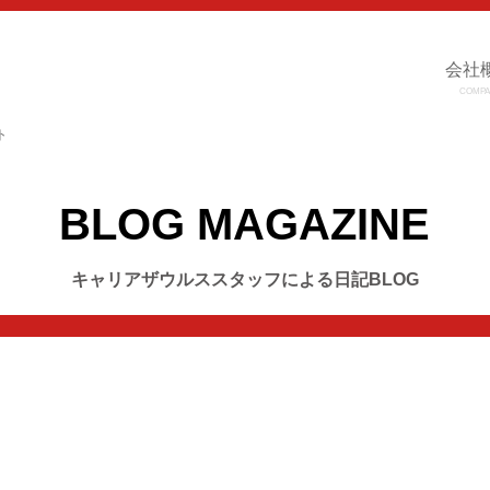
会社
COMPA
ト
BLOG MAGAZINE
キャリアザウルススタッフによる日記BLOG