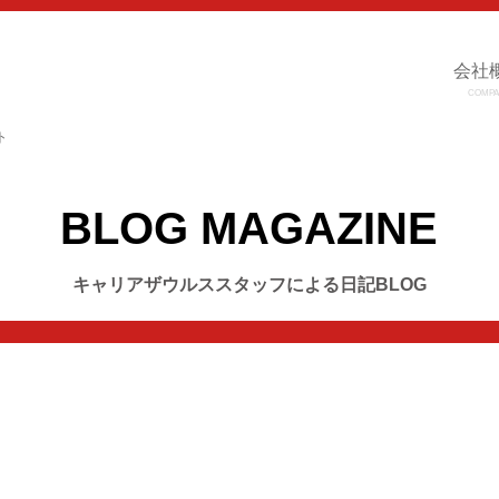
会社
COMPA
ト
BLOG MAGAZINE
キャリアザウルススタッフによる日記BLOG