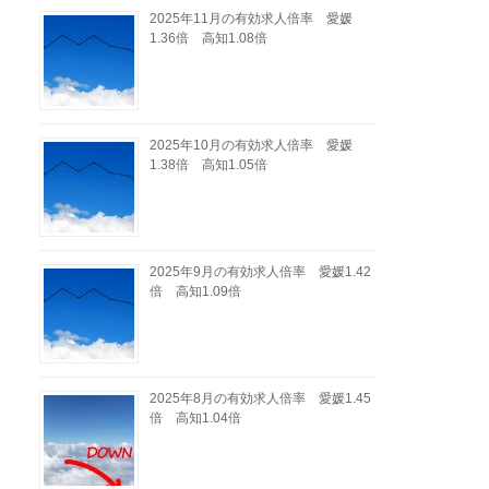
2025年11月の有効求人倍率 愛媛
1.36倍 高知1.08倍
2025年10月の有効求人倍率 愛媛
1.38倍 高知1.05倍
2025年9月の有効求人倍率 愛媛1.42
倍 高知1.09倍
2025年8月の有効求人倍率 愛媛1.45
倍 高知1.04倍