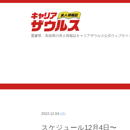
愛媛県・高知県の求人情報誌キャリアザウルス公式ウェブサイ
2022.12.04
(日)
スケジュール12月4日〜