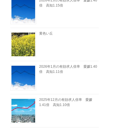
2026年2月の有効求人倍率 愛媛1.40
倍 高知1.15倍
黄色い丘
2026年1月の有効求人倍率 愛媛1.40
倍 高知1.11倍
2025年12月の有効求人倍率 愛媛
1.41倍 高知1.10倍