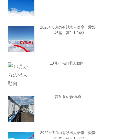
2025年8月の有効求人倍率 愛媛
1.45倍 高知1.04倍
10月からの求人動向
高知県の歩道橋
2025年7月の有効求人倍率 愛媛
1.45倍 高知1.07倍