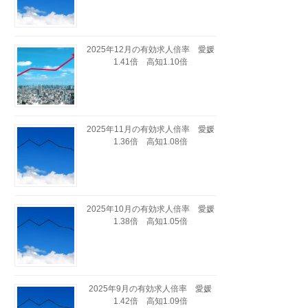
2025年12月の有効求人倍率 愛媛
1.41倍 高知1.10倍
2025年11月の有効求人倍率 愛媛
1.36倍 高知1.08倍
2025年10月の有効求人倍率 愛媛
1.38倍 高知1.05倍
2025年9月の有効求人倍率 愛媛
1.42倍 高知1.09倍