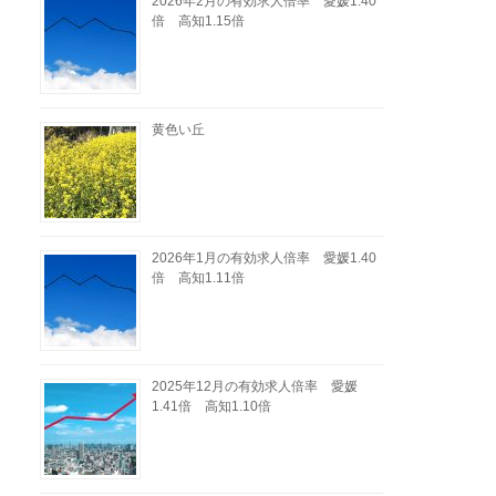
2026年2月の有効求人倍率 愛媛1.40
倍 高知1.15倍
黄色い丘
2026年1月の有効求人倍率 愛媛1.40
倍 高知1.11倍
2025年12月の有効求人倍率 愛媛
1.41倍 高知1.10倍