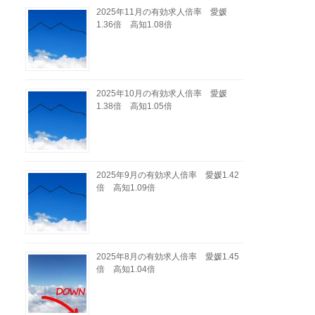
2025年11月の有効求人倍率 愛媛
1.36倍 高知1.08倍
2025年10月の有効求人倍率 愛媛
1.38倍 高知1.05倍
2025年9月の有効求人倍率 愛媛1.42
倍 高知1.09倍
2025年8月の有効求人倍率 愛媛1.45
倍 高知1.04倍