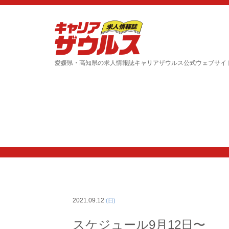
愛媛県・高知県の求人情報誌キャリアザウルス公式ウェブサイ
2021.09.12
(日)
スケジュール9月12日〜