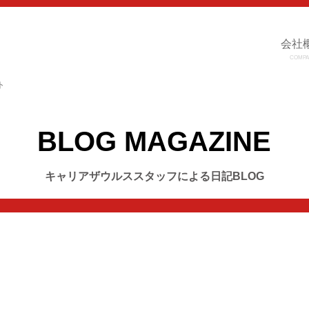
会社
COMPA
ト
BLOG MAGAZINE
キャリアザウルススタッフによる日記BLOG