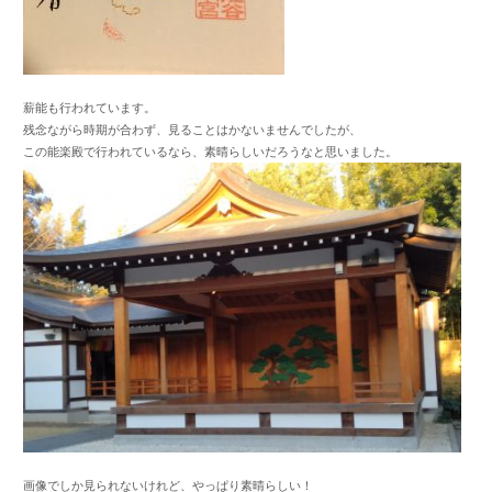
薪能も行われています。
残念ながら時期が合わず、見ることはかないませんでしたが、
この能楽殿で行われているなら、素晴らしいだろうなと思いました。
画像でしか見られないけれど、やっぱり素晴らしい！