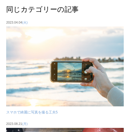
同じカテゴリーの記事
2023.04.04
(火)
スマホで綺麗に写真を撮る工夫5
2023.08.21
(月)