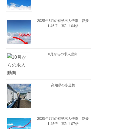
2025年8月の有効求人倍率 愛媛
1.45倍 高知1.04倍
10月からの求人動向
高知県の歩道橋
2025年7月の有効求人倍率 愛媛
1.45倍 高知1.07倍