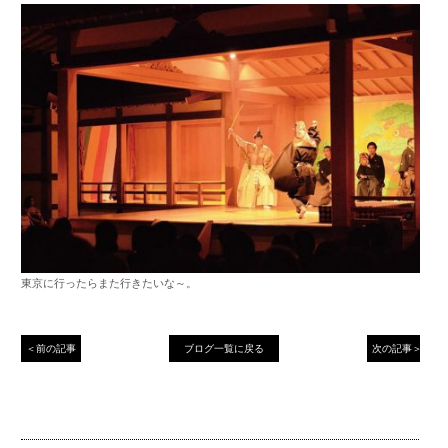
東京に行ったらまた行きたいな～。
＜前の記事
ブログ一覧に戻る
次の記事＞