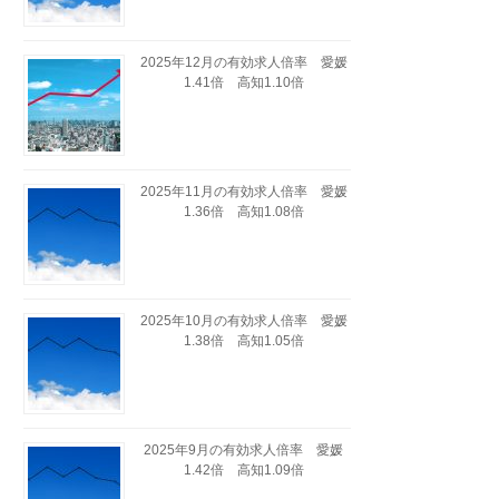
2025年12月の有効求人倍率 愛媛
1.41倍 高知1.10倍
2025年11月の有効求人倍率 愛媛
1.36倍 高知1.08倍
2025年10月の有効求人倍率 愛媛
1.38倍 高知1.05倍
2025年9月の有効求人倍率 愛媛
1.42倍 高知1.09倍