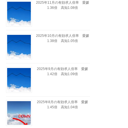
2025年11月の有効求人倍率 愛媛
1.36倍 高知1.08倍
2025年10月の有効求人倍率 愛媛
1.38倍 高知1.05倍
2025年9月の有効求人倍率 愛媛
1.42倍 高知1.09倍
2025年8月の有効求人倍率 愛媛
1.45倍 高知1.04倍