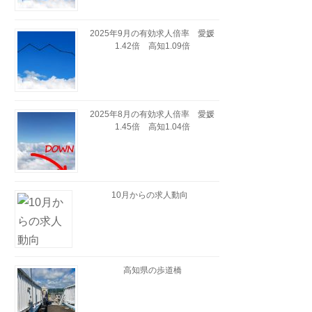
2025年9月の有効求人倍率 愛媛
1.42倍 高知1.09倍
2025年8月の有効求人倍率 愛媛
1.45倍 高知1.04倍
10月からの求人動向
高知県の歩道橋