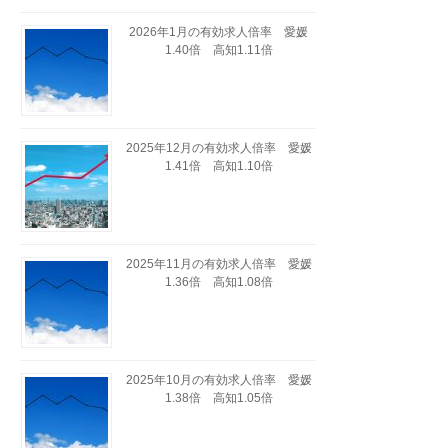
2026年1月の有効求人倍率 愛媛
1.40倍 高知1.11倍
2025年12月の有効求人倍率 愛媛
1.41倍 高知1.10倍
2025年11月の有効求人倍率 愛媛
1.36倍 高知1.08倍
2025年10月の有効求人倍率 愛媛
1.38倍 高知1.05倍