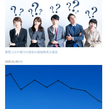
新型コロナ禍での現在の高知県求人状況
2025.01.06
(月)