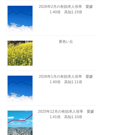
2026年2月の有効求人倍率 愛媛
1.40倍 高知1.15倍
黄色い丘
2026年1月の有効求人倍率 愛媛
1.40倍 高知1.11倍
2025年12月の有効求人倍率 愛媛
1.41倍 高知1.10倍