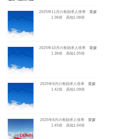
2025年11月の有効求人倍率 愛媛
1.36倍 高知1.08倍
2025年10月の有効求人倍率 愛媛
1.38倍 高知1.05倍
2025年9月の有効求人倍率 愛媛
1.42倍 高知1.09倍
2025年8月の有効求人倍率 愛媛
1.45倍 高知1.04倍