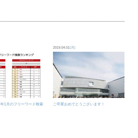
2019.04.01
(月)
24年1月のフリーワード検索
ご卒業おめでとうございます！