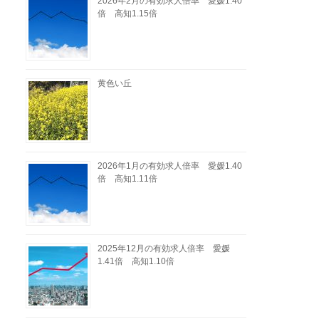
2026年2月の有効求人倍率 愛媛1.40
倍 高知1.15倍
黄色い丘
2026年1月の有効求人倍率 愛媛1.40
倍 高知1.11倍
2025年12月の有効求人倍率 愛媛
1.41倍 高知1.10倍