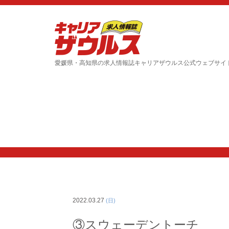
愛媛県・高知県の求人情報誌キャリアザウルス公式ウェブサイ
2022.03.27
(日)
③スウェーデントーチ