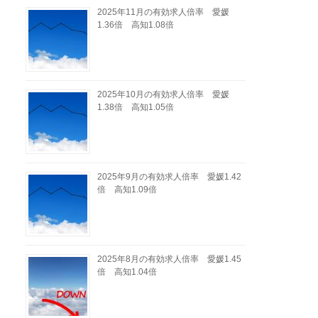
2025年11月の有効求人倍率 愛媛
1.36倍 高知1.08倍
2025年10月の有効求人倍率 愛媛
1.38倍 高知1.05倍
2025年9月の有効求人倍率 愛媛1.42
倍 高知1.09倍
2025年8月の有効求人倍率 愛媛1.45
倍 高知1.04倍