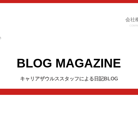
会社
COMPA
ト
BLOG MAGAZINE
キャリアザウルススタッフによる日記BLOG