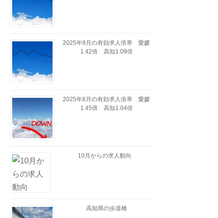
2025年9月の有効求人倍率 愛媛
1.42倍 高知1.09倍
2025年8月の有効求人倍率 愛媛
1.45倍 高知1.04倍
10月からの求人動向
高知県の歩道橋