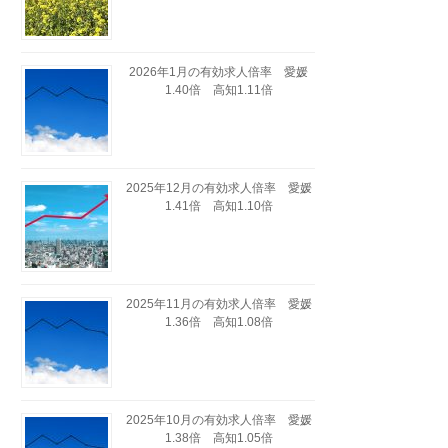
2026年1月の有効求人倍率 愛媛
1.40倍 高知1.11倍
2025年12月の有効求人倍率 愛媛
1.41倍 高知1.10倍
2025年11月の有効求人倍率 愛媛
1.36倍 高知1.08倍
2025年10月の有効求人倍率 愛媛
1.38倍 高知1.05倍