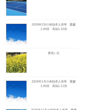
2026年2月の有効求人倍率 愛媛
1.40倍 高知1.15倍
黄色い丘
2026年1月の有効求人倍率 愛媛
1.40倍 高知1.11倍