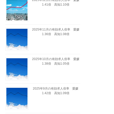
2025年12月の有効求人倍率 愛媛
1.41倍 高知1.10倍
2025年11月の有効求人倍率 愛媛
1.36倍 高知1.08倍
2025年10月の有効求人倍率 愛媛
1.38倍 高知1.05倍
2025年9月の有効求人倍率 愛媛
1.42倍 高知1.09倍