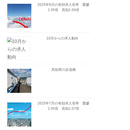
2025年8月の有効求人倍率 愛媛
1.45倍 高知1.04倍
10月からの求人動向
高知県の歩道橋
2025年7月の有効求人倍率 愛媛
1.45倍 高知1.07倍