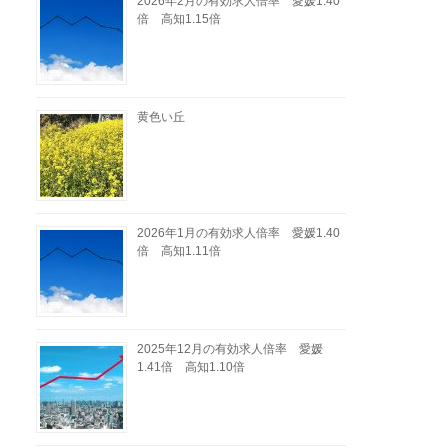
2026年2月の有効求人倍率 愛媛1.40
倍 高知1.15倍
黄色い丘
2026年1月の有効求人倍率 愛媛1.40
倍 高知1.11倍
2025年12月の有効求人倍率 愛媛
1.41倍 高知1.10倍