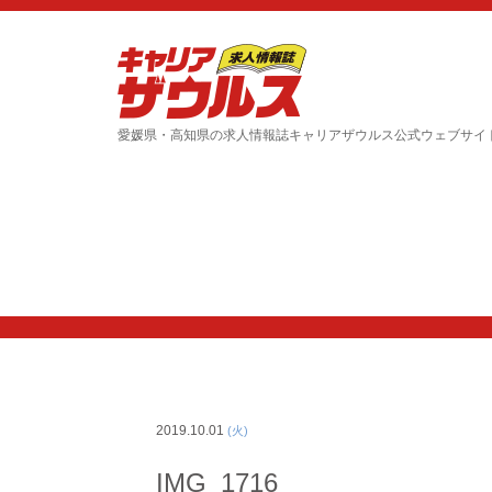
愛媛県・高知県の求人情報誌キャリアザウルス公式ウェブサイ
2019.10.01
(火)
IMG_1716