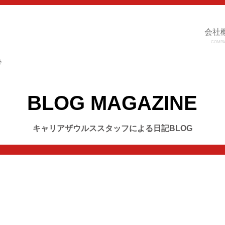
会社
COMPA
ト
BLOG MAGAZINE
キャリアザウルススタッフによる日記BLOG