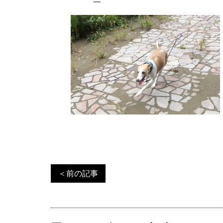
＜前の記事