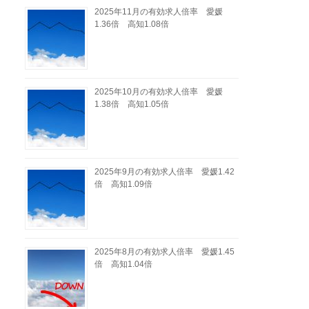
2025年11月の有効求人倍率 愛媛
1.36倍 高知1.08倍
2025年10月の有効求人倍率 愛媛
1.38倍 高知1.05倍
2025年9月の有効求人倍率 愛媛1.42
倍 高知1.09倍
2025年8月の有効求人倍率 愛媛1.45
倍 高知1.04倍