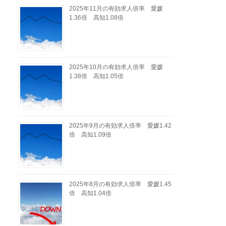
2025年11月の有効求人倍率 愛媛
1.36倍 高知1.08倍
2025年10月の有効求人倍率 愛媛
1.38倍 高知1.05倍
2025年9月の有効求人倍率 愛媛1.42
倍 高知1.09倍
2025年8月の有効求人倍率 愛媛1.45
倍 高知1.04倍