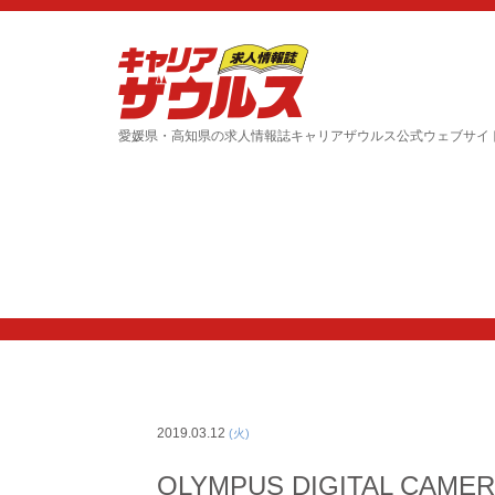
愛媛県・高知県の求人情報誌キャリアザウルス公式ウェブサイ
2019.03.12
(火)
OLYMPUS DIGITAL CAME