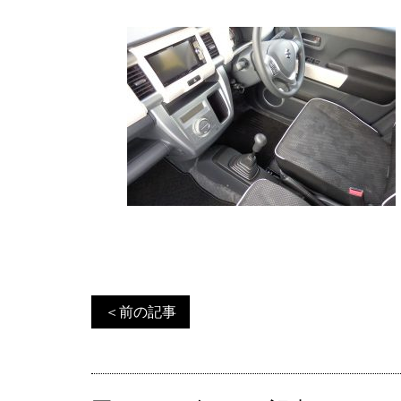
＜前の記事