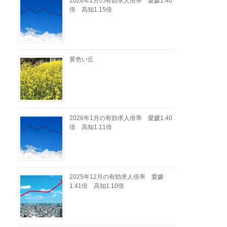
2026年2月の有効求人倍率 愛媛1.40
倍 高知1.15倍
黄色い丘
2026年1月の有効求人倍率 愛媛1.40
倍 高知1.11倍
2025年12月の有効求人倍率 愛媛
1.41倍 高知1.10倍