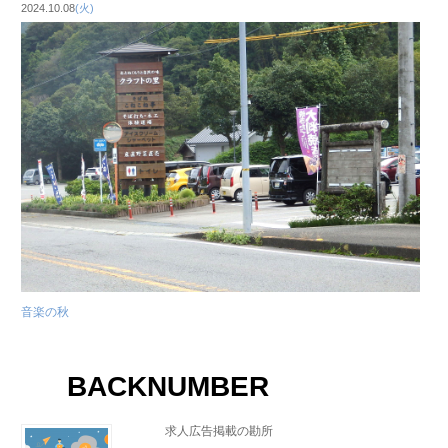
2024.10.08
(火)
音楽の秋
BACKNUMBER
求人広告掲載の勘所