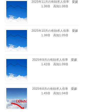
2025年11月の有効求人倍率 愛媛
1.36倍 高知1.08倍
2025年10月の有効求人倍率 愛媛
1.38倍 高知1.05倍
2025年9月の有効求人倍率 愛媛
1.42倍 高知1.09倍
2025年8月の有効求人倍率 愛媛
1.45倍 高知1.04倍