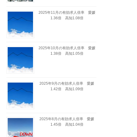
2025年11月の有効求人倍率 愛媛
1.36倍 高知1.08倍
2025年10月の有効求人倍率 愛媛
1.38倍 高知1.05倍
2025年9月の有効求人倍率 愛媛
1.42倍 高知1.09倍
2025年8月の有効求人倍率 愛媛
1.45倍 高知1.04倍