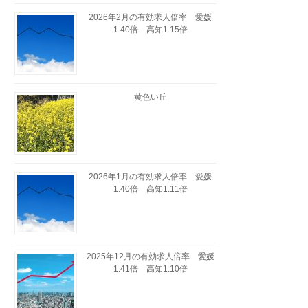
2026年2月の有効求人倍率 愛媛
1.40倍 高知1.15倍
黄色い丘
2026年1月の有効求人倍率 愛媛
1.40倍 高知1.11倍
2025年12月の有効求人倍率 愛媛
1.41倍 高知1.10倍